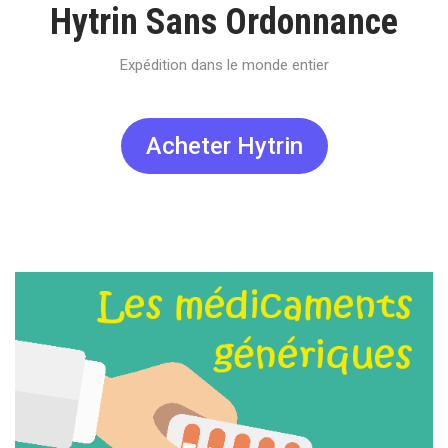
Hytrin Sans Ordonnance
Expédition dans le monde entier
Acheter Hytrin